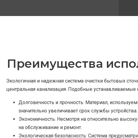
Преимущества испол
Экологичная и надежная система очистки бытовых сточ
центральная канализация. Подобные устанавливаемые 
Долговечность и прочность: Материал, используе
значительно увеличивает срок службы устройства.
Экономичность: Несмотря на относительно высок
на обслуживание и ремонт.
Экологическая безопасность: Система предусматр