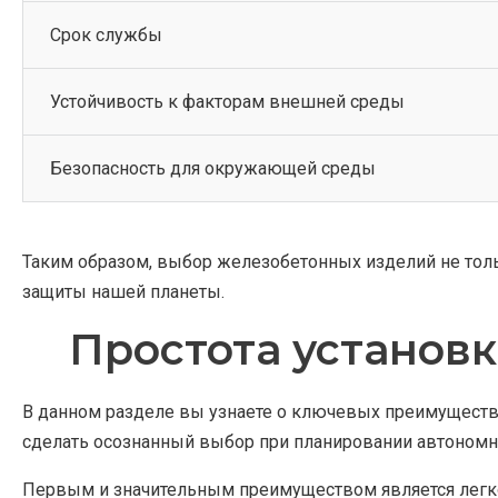
Срок службы
Устойчивость к факторам внешней среды
Безопасность для окружающей среды
Таким образом, выбор железобетонных изделий не толь
защиты нашей планеты.
Простота установк
В данном разделе вы узнаете о ключевых преимуществ
сделать осознанный выбор при планировании автономно
Первым и значительным преимуществом является легкос