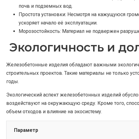
почв и подземных вод.
Простота установки: Несмотря на кажущуюся гром
ускоряет начало её эксплуатации.
Морозостойкость: Материал не подвержен разруше
Экологичность и до
Железобетонные изделия обладают важными экологич
строительных проектов. Такие материалы не только ус
годы.
Экологический аспект железобетонных изделий обуслов
воздействуют на окружающую среду. Кроме того, спос
объем отходов и влияние на экосистему.
Параметр