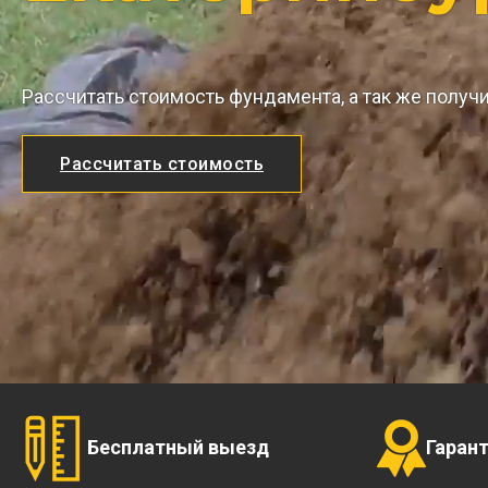
Рассчитать стоимость фундамента, а так же получ
Рассчитать стоимость
Бесплатный выезд
Гаран