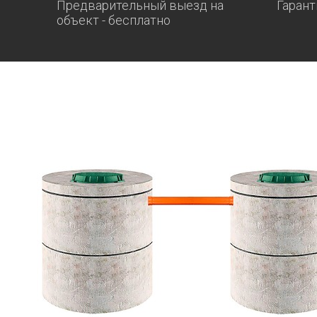
Предварительный выезд на
Гарант
объект - бесплатно