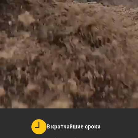
В кратчайшие сроки