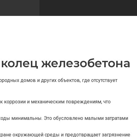
 колец железобетона
родных домов и других объектов, где отсутствует
 к коррозии и механическим повреждениям, что
сходы минимальны. Это обусловлено малыми затратами
 охране окружающей среды и предотвращает загрязнение