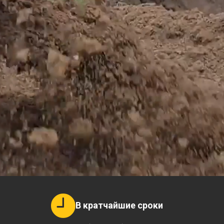
В кратчайшие сроки