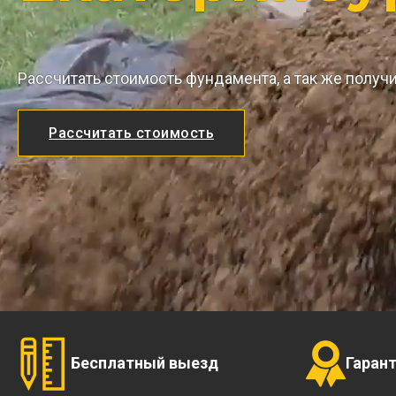
Рассчитать стоимость фундамента, а так же получ
Рассчитать стоимость
Бесплатный выезд
Гаран