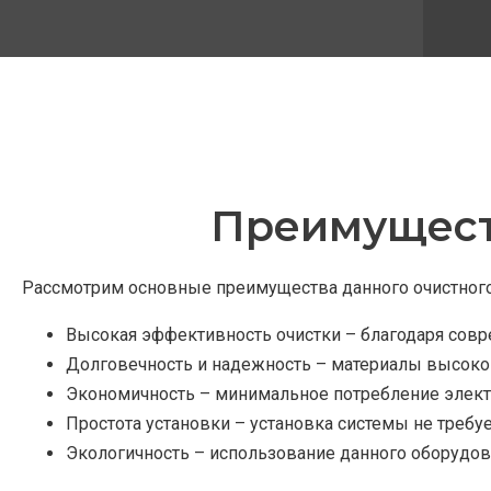
Преимущест
Рассмотрим основные преимущества данного очистного
Высокая эффективность очистки – благодаря совре
Долговечность и надежность – материалы высоко
Экономичность – минимальное потребление элект
Простота установки – установка системы не требу
Экологичность – использование данного оборудо