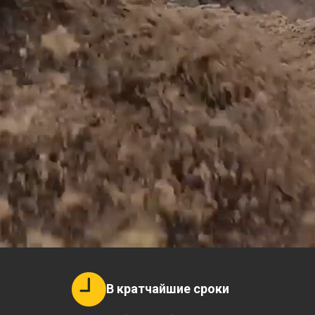
В кратчайшие сроки