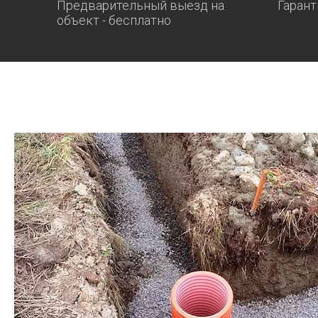
Предварительный выезд на
Гарант
объект - бесплатно