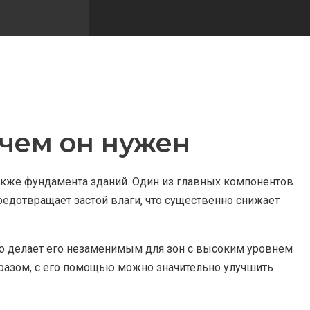
ачем он нужен
акже фундамента зданий. Один из главных компонентов
редотвращает застой влаги, что существенно снижает
Это делает его незаменимым для зон с высоким уровнем
бразом, с его помощью можно значительно улучшить