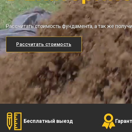
Рассчитать стоимость фундамента, а так же получ
Рассчитать стоимость
Бесплатный выезд
Гаран