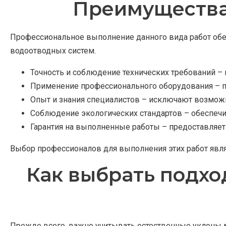
Преимущества
Профессиональное выполнение данного вида работ обе
водоотводных систем.
Точность и соблюдение технических требований –
Применение профессионального оборудования – п
Опыт и знания специалистов – исключают возмож
Соблюдение экологических стандартов – обеспеч
Гарантия на выполненные работы – предоставляет
Выбор профессионалов для выполнения этих работ явля
Как выбрать подхо
Прежде всего, важно учитывать естественные уклоны ме