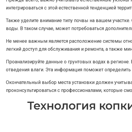
интегрироваться с этой естественной тенденцией террито
Также уделите внимание типу почвы на вашем участке
воды. В таком случае, может потребоваться дополните
Не менее важным является расположение системы относ
легкий доступ для обслуживания и ремонта, а также м
Проанализируйте данные о грунтовых водах в регионе
отведения влаги. Эта информация поможет определить 
Окончательный выбор места установки должен учитыва
проконсультироваться с профессионалами, которые смо
Технология копк