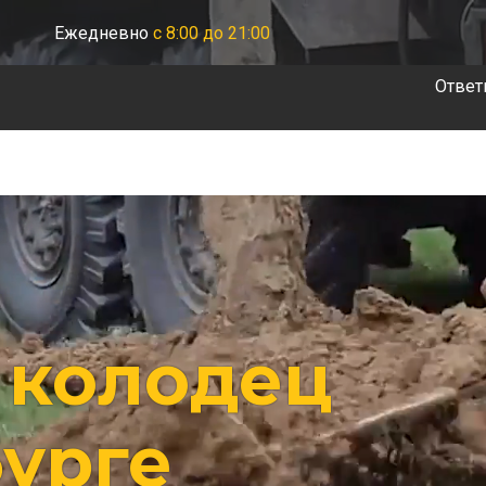
Ежедневно
с 8:00 до 21:00
Ответ
 колодец
бурге