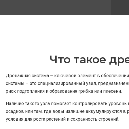
Что такое др
Дренажная система – ключевой элемент в обеспечении 
системы – это специализированный узел, предназначенн
риск подтопления и образования грибка или плесени.
Наличие такого узла помогает контролировать уровень 
осадков или там, где воды излишне аккумулируются в 
условия для роста растений и сохранность строений.