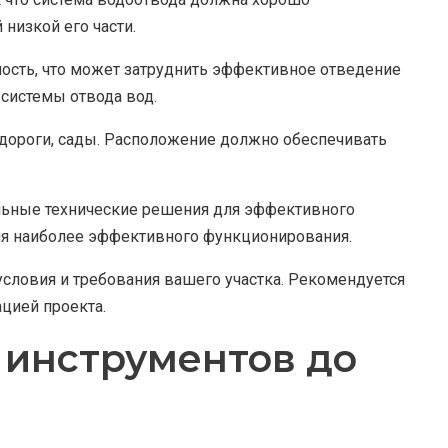
 низкой его части.
ость, что может затруднить эффективное отведение
системы отвода вод.
 дороги, сады. Расположение должно обеспечивать
ельные технические решения для эффективного
для наиболее эффективного функционирования.
словия и требования вашего участка. Рекомендуется
цией проекта.
 инструментов до